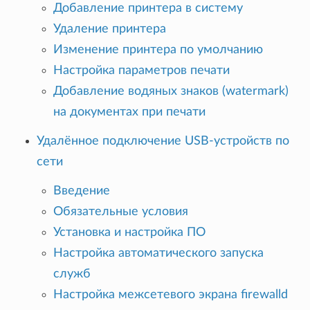
Добавление принтера в систему
Удаление принтера
Изменение принтера по умолчанию
Настройка параметров печати
Добавление водяных знаков (watermark)
на документах при печати
Удалённое подключение USB-устройств по
сети
Введение
Обязательные условия
Установка и настройка ПО
Настройка автоматического запуска
служб
Настройка межсетевого экрана firewalld