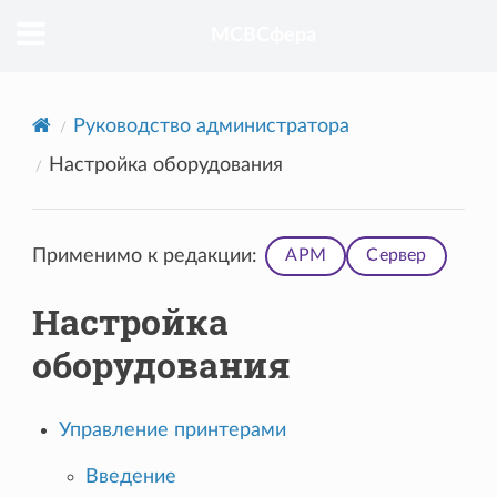
МСВСфера
Руководство администратора
Настройка оборудования
Применимо к редакции:
АРМ
Сервер
Настройка
оборудования
Управление принтерами
Введение