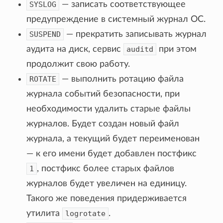
SYSLOG
— записать соответствующее
предупреждение в системный журнал ОС.
SUSPEND
— прекратить записывать журнал
аудита на диск, сервис
auditd
при этом
продолжит свою работу.
ROTATE
— выполнить ротацию файла
журнала событий безопасности, при
необходимости удалить старые файлы
журналов. Будет создан новый файл
журнала, а текущий будет переименован
— к его имени будет добавлен постфикс
1
, постфикс более старых файлов
журналов будет увеличен на единицу.
Такого же поведения придерживается
утилита
logrotate
.