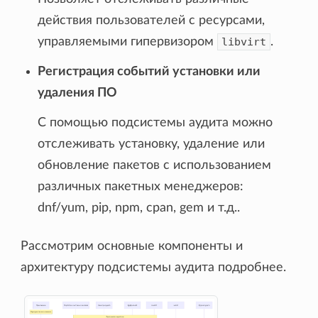
действия пользователей с ресурсами,
управляемыми гипервизором
libvirt
.
Регистрация событий установки или
удаления ПО
С помощью подсистемы аудита можно
отслеживать установку, удаление или
обновление пакетов с использованием
различных пакетных менеджеров:
dnf/yum, pip, npm, cpan, gem и т.д..
Рассмотрим основные компоненты и
архитектуру подсистемы аудита подробнее.