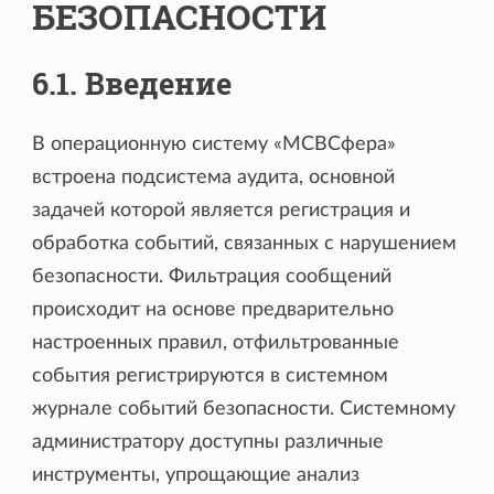
БЕЗОПАСНОСТИ
6.1. Введение
В операционную систему «МСВСфера»
встроена подсистема аудита, основной
задачей которой является регистрация и
обработка событий, связанных с нарушением
безопасности. Фильтрация сообщений
происходит на основе предварительно
настроенных правил, отфильтрованные
события регистрируются в системном
журнале событий безопасности. Системному
администратору доступны различные
инструменты, упрощающие анализ