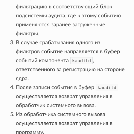
фильтрацию в соответствующий блок
подсистемы аудита, где к этому событию
применяются заранее загруженные
фильтры.
В случае срабатывания одного из
фильтров событие направляется в буфер
событий компонента
kauditd
,
ответственного за регистрацию на стороне
ядра.
После записи события в буфер
kauditd
осуществляется возврат управления в
обработчик системного вызова.
Из обработчика системного вызова
осуществляется возврат управления в
программу.