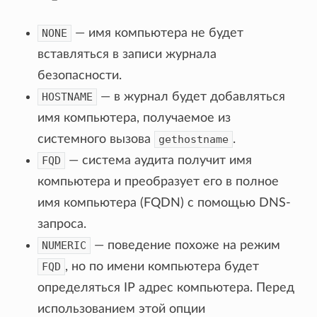
NONE
— имя компьютера не будет
вставляться в записи журнала
безопасности.
HOSTNAME
— в журнал будет добавляться
имя компьютера, получаемое из
системного вызова
gethostname
.
FQD
— система аудита получит имя
компьютера и преобразует его в полное
имя компьютера (FQDN) с помощью DNS-
запроса.
NUMERIC
— поведение похоже на режим
FQD
, но по имени компьютера будет
определяться IP адрес компьютера. Перед
использованием этой опции