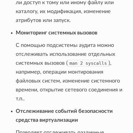
ли доступ к тому или иному файлу или
каталогу, их модификация, изменение
атрибутов или запуск.
Мониторинг системных вызовов
С помощью подсистемы аудита можно
отслеживать использование отдельных
системных вызовов (
man
2
syscalls
),
например, операции монтирования
файловых систем, изменение системного
времени, открытие сетевого соединения и
т.п..
Отслеживание событий безопасности
средства виртуализации
Позволяет отслеживать различные