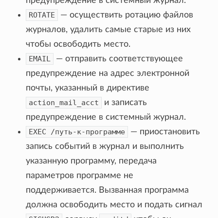
предупреждение в системный журнал.
ROTATE
— осуществить ротацию файлов
журналов, удалить самые старые из них
чтобы освободить место.
EMAIL
— отправить соответствующее
предупреждение на адрес электронной
почты, указанный в директиве
action_mail_acct
и записать
предупреждение в системный журнал.
EXEC
/путь-к-программе
— приостановить
запись событий в журнал и выполнить
указанную программу, передача
параметров программе не
поддерживается. Вызванная программа
должна освободить место и подать сигнал