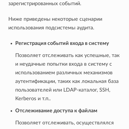
зарегистрированных событий.
Ниже приведены некоторые сценарии
использования подсистемы аудита.
Регистрация событий входа в систему
Позволяет отслеживать как успешные, так
и неудачные попытки входа в систему с
использованием различных механизмов
аутентификации, таких как локальная база
пользователей или LDAP-каталог, SSH,
Kerberos и т.п..
Отслеживание доступа к файлам
Позволяет отслеживать, осуществлялся