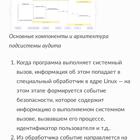
Основные компоненты и архитектура
подсистемы аудита
Когда программа выполняет системный
вызов, информация об этом попадает в
специальный обработчик в ядре Linux — на
этом этапе формируется событие
безопасности, которое содержит
информацию о выполняемом системном
вызове, вызвавшем его процессе,
идентификатор пользователя и т.д..
Из обработчика событие направляется на