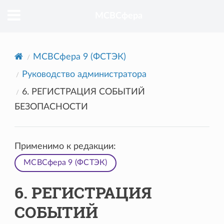
МСВСфера
МСВСфера 9 (ФСТЭК)
Руководство администратора
6. РЕГИСТРАЦИЯ СОБЫТИЙ
БЕЗОПАСНОСТИ
Применимо к редакции:
МСВСфера 9 (ФСТЭК)
6. РЕГИСТРАЦИЯ
СОБЫТИЙ