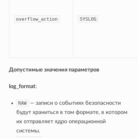
overflow_action
SYSLOG
Допустимые значения параметров
log_format
:
RAW
— записи о событиях безопасности
будут храниться в том формате, в котором
их отправляет ядро операционной
системы.