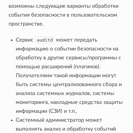
возможны следующие варианты обработки
события безопасности в пользовательском
пространстве.
Сервис
auditd
может передать
информацию о событии безопасности на
обработку в другие сервисы/программы с
помощью расширений (плагинов).
Получателями такой информации могут
быть системы централизованного сбора и
анализа системных журналов, системы
мониторинга, накладные средства защиты
информации (СЗИ) и т.п..
Системный администратор может
выполнять анализ и обработку событий