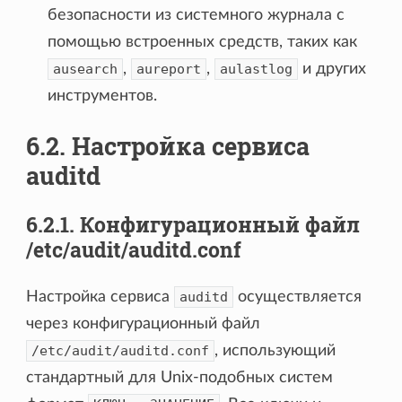
безопасности из системного журнала с
помощью встроенных средств, таких как
ausearch
,
aureport
,
aulastlog
и других
инструментов.
6.2. Настройка сервиса
auditd
6.2.1. Конфигурационный файл
/etc/audit/auditd.conf
Настройка сервиса
auditd
осуществляется
через конфигурационный файл
/etc/audit/auditd.conf
, использующий
стандартный для Unix-подобных систем