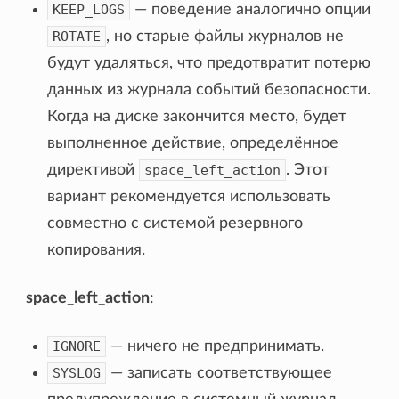
KEEP_LOGS
— поведение аналогично опции
ROTATE
, но старые файлы журналов не
будут удаляться, что предотвратит потерю
данных из журнала событий безопасности.
Когда на диске закончится место, будет
выполненное действие, определённое
директивой
space_left_action
. Этот
вариант рекомендуется использовать
совместно с системой резервного
копирования.
space_left_action
:
IGNORE
— ничего не предпринимать.
SYSLOG
— записать соответствующее