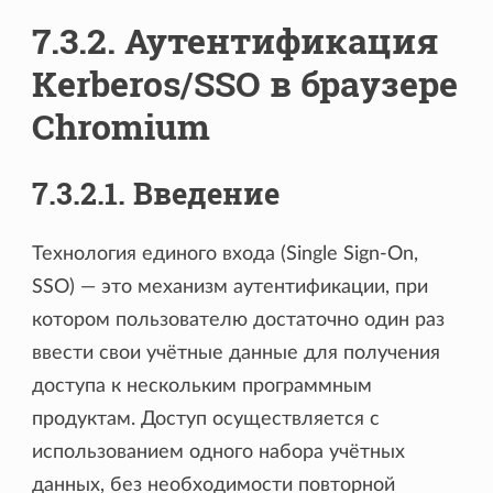
7.3.2. Аутентификация
Kerberos/SSO в браузере
Chromium
7.3.2.1. Введение
Технология единого входа (Single Sign-On,
SSO) — это механизм аутентификации, при
котором пользователю достаточно один раз
ввести свои учётные данные для получения
доступа к нескольким программным
продуктам. Доступ осуществляется с
использованием одного набора учётных
данных, без необходимости повторной