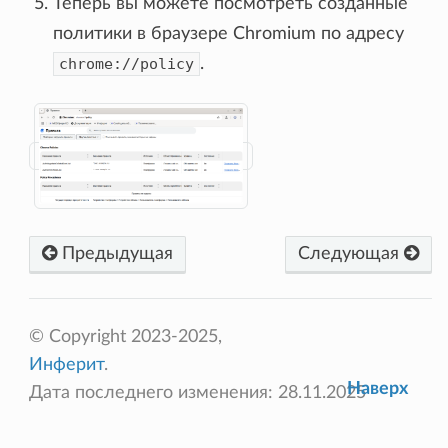
Теперь вы можете посмотреть созданные
политики в браузере Chromium по адресу
chrome://policy
.
Предыдущая
Следующая
© Copyright 2023-2025,
Инферит
.
Наверх
Дата последнего изменения: 28.11.2025