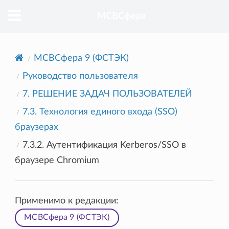
МСВСфера
МСВСфера 9 (ФСТЭК)
Руководство пользователя
7. РЕШЕНИЕ ЗАДАЧ ПОЛЬЗОВАТЕЛЕЙ
7.3. Технология единого входа (SSO)
браузерах
7.3.2. Аутентификация Kerberos/SSO в
браузере Chromium
Применимо к редакции:
МСВСфера 9 (ФСТЭК)