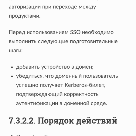
авторизации при переходе между
продуктами.
Перед использованием SSO необходимо
выполнить следующие подготовительные
шаги:
добавить устройство в домен;
убедиться, что доменный пользователь
успешно получает Kerberos-билет,
подтверждающий корректность
аутентификации в доменной среде.
7.3.2.2. Порядок действий