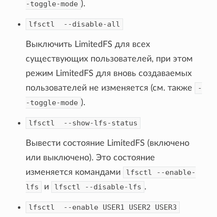
-toggle-mode
).
lfsctl
--disable-all
Выключить LimitedFS для всех
существующих пользователей, при этом
режим LimitedFS для вновь создаваемых
пользователей не изменяется (см. также
-
-toggle-mode
).
lfsctl
--show-lfs-status
Вывести состояние LimitedFS (включено
или выключено). Это состояние
изменяется командами
lfsctl
--enable-
lfs
и
lfsctl
--disable-lfs
.
lfsctl
--enable
USER1
USER2
USER3