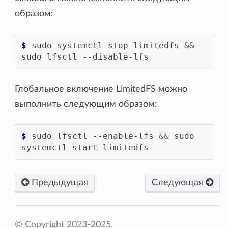
образом:
$ 
sudo
systemctl
stop
limitedfs
&&
sudo
lfsctl
Глобальное включение LimitedFS можно
выполнить следующим образом:
$ 
sudo
lfsctl
--enable-lfs
&&
sudo
systemctl
start
Предыдущая
Следующая
© Copyright 2023-2025,