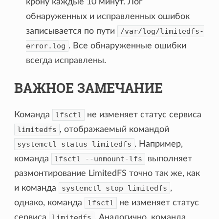
крону каждые 10 минут. Лог
обнаруженных и исправленных ошибок
записывается по пути
/var/log/limitedfs-
error.log
. Все обнаруженные ошибки
всегда исправлены.
ВАЖНОЕ ЗАМЕЧАНИЕ
Команда
lfsctl
не изменяет статус сервиса
limitedfs
, отображаемый командой
systemctl
status
limitedfs
. Например,
команда
lfsctl
--unmount-lfs
выполняет
размонтирование LimitedFS точно так же, как
и команда
systemctl
stop
limitedfs
,
однако, команда
lfsctl
не изменяет статус
сервиса
limitedfs
. Аналогично, команда