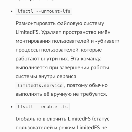
lfsctl
--unmount-lfs
Размонтировать файловую систему
LimitedFS. Удаляет пространство имён
монтирования пользователей и «убивает»
процессы пользователей, которые
работают внутри них. Эта команда
выполняется при завершении работы
системы внутри сервиса
limitedfs.service
, поэтому обычно
выполнять её вручную не требуется.
lfsctl
--enable-lfs
Глобально включить LimitedFS (статус
пользователей и режим LimitedFS не