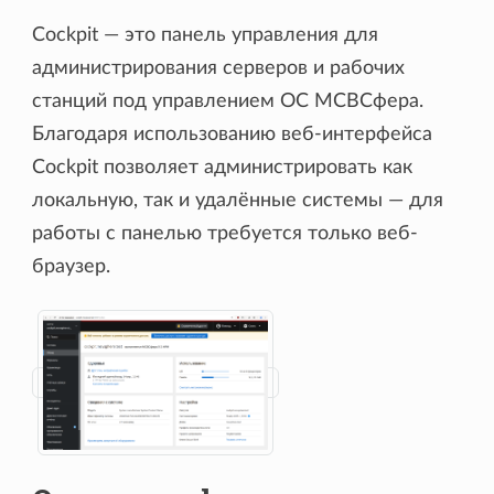
Cockpit — это панель управления для
администрирования серверов и рабочих
станций под управлением ОС МСВСфера.
Благодаря использованию веб-интерфейса
Cockpit позволяет администрировать как
локальную, так и удалённые системы — для
работы с панелью требуется только веб-
браузер.