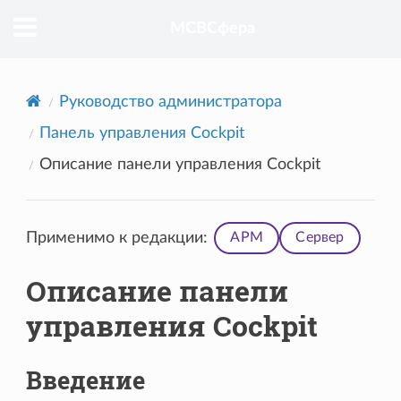
МСВСфера
Руководство администратора
Панель управления Cockpit
Описание панели управления Cockpit
Применимо к редакции:
АРМ
Сервер
Описание панели
управления Cockpit
Введение