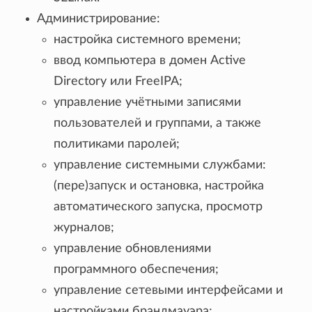
Администрирование:
настройка системного времени;
ввод компьютера в домен Active
Directory или FreeIPA;
управление учётными записями
пользователей и группами, а также
политиками паролей;
управление системными службами:
(пере)запуск и остановка, настройка
автоматического запуска, просмотр
журналов;
управление обновлениями
программного обеспечения;
управление сетевыми интерфейсами и
настройками брандмауэра;