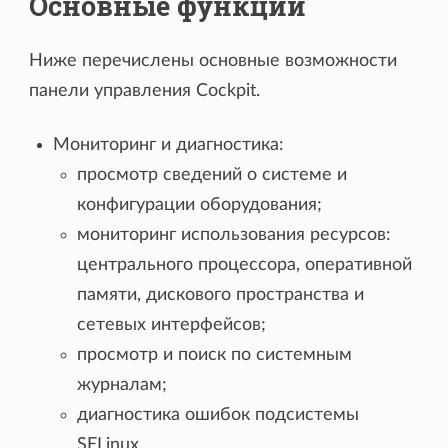
Основные функции
Ниже перечислены основные возможности
панели управления Cockpit.
Мониторинг и диагностика:
просмотр сведений о системе и
конфигурации оборудования;
мониторинг использования ресурсов:
центрального процессора, оперативной
памяти, дискового пространства и
сетевых интерфейсов;
просмотр и поиск по системным
журналам;
диагностика ошибок подсистемы
SELinux.