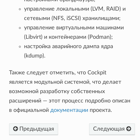
управление локальными (LVM, RAID) и
сетевыми (NFS, iSCSI) хранилищами;
управление виртуальными машинами
(Libvirt) и контейнерами (Podman);
настройка аварийного дампа ядра
(kdump).
Также следует отметить, что Cockpit
является модульной системой, что делает
возможной разработку собственных
расширений — этот процесс подробно описан
в официальной
документации
проекта.
Предыдущая
Следующая