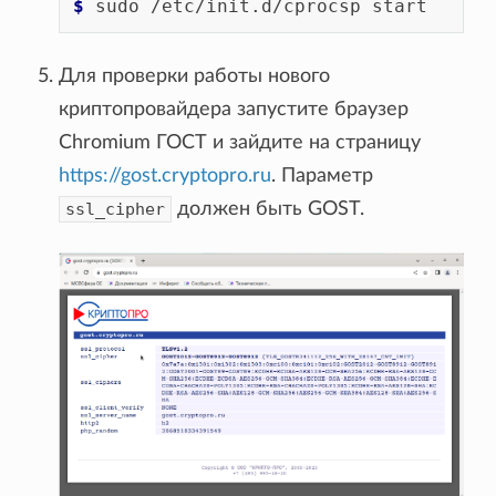
$ 
sudo
/etc/init.d/cprocsp
Для проверки работы нового
криптопровайдера запустите браузер
Chromium ГОСТ и зайдите на страницу
https://gost.cryptopro.ru
. Параметр
ssl_cipher
должен быть GOST.