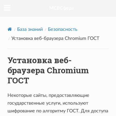
МСВСфера
База знаний
Безопасность
Установка веб-браузера Chromium ГОСТ
Установка веб-
браузера Chromium
ГОСТ
Некоторые сайты, предоставляющие
государственные услуги, используют
шифрование по алгоритму ГОСТ. Для доступа